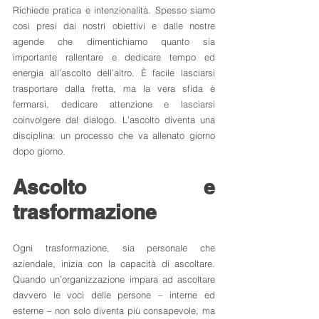
Richiede pratica e intenzionalità. Spesso siamo 
così presi dai nostri obiettivi e dalle nostre 
agende che dimentichiamo quanto sia 
importante rallentare e dedicare tempo ed 
energia all’ascolto dell’altro. È facile lasciarsi 
trasportare dalla fretta, ma la vera sfida è 
fermarsi, dedicare attenzione e lasciarsi 
coinvolgere dal dialogo. L’ascolto diventa una 
disciplina: un processo che va allenato giorno 
dopo giorno.
Ascolto e 
trasformazione
Ogni trasformazione, sia personale che 
aziendale, inizia con la capacità di ascoltare. 
Quando un’organizzazione impara ad ascoltare 
davvero le voci delle persone – interne ed 
esterne – non solo diventa più consapevole, ma 