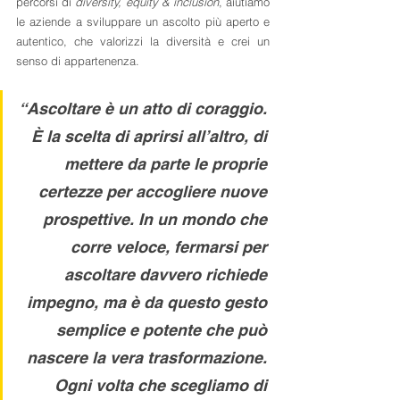
percorsi di 
diversity, equity & inclusion
, aiutiamo 
le aziende a sviluppare un ascolto più aperto e 
autentico, che valorizzi la diversità e crei un 
senso di appartenenza.
“Ascoltare è un atto di coraggio. 
È la scelta di aprirsi all’altro, di 
mettere da parte le proprie 
certezze per accogliere nuove 
prospettive. In un mondo che 
corre veloce, fermarsi per 
ascoltare davvero richiede 
impegno, ma è da questo gesto 
semplice e potente che può 
nascere la vera trasformazione. 
Ogni volta che scegliamo di 