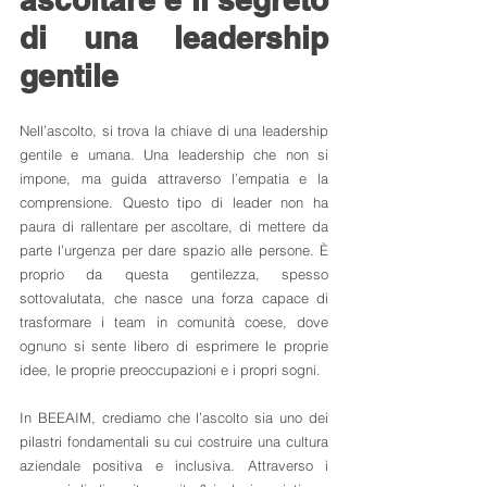
di una leadership 
gentile
Nell’ascolto, si trova la chiave di una leadership 
gentile e umana. Una leadership che non si 
impone, ma guida attraverso l’empatia e la 
comprensione. Questo tipo di leader non ha 
paura di rallentare per ascoltare, di mettere da 
parte l’urgenza per dare spazio alle persone. È 
proprio da questa gentilezza, spesso 
sottovalutata, che nasce una forza capace di 
trasformare i team in comunità coese, dove 
ognuno si sente libero di esprimere le proprie 
idee, le proprie preoccupazioni e i propri sogni.
In BEEAIM, crediamo che l’ascolto sia uno dei 
pilastri fondamentali su cui costruire una cultura 
aziendale positiva e inclusiva. Attraverso i 