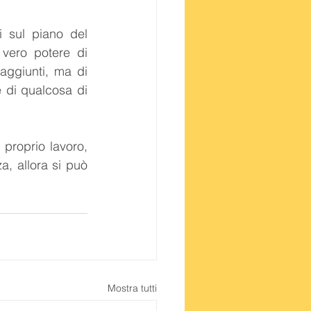
 sul piano del 
vero potere di 
aggiunti, ma di 
 di qualcosa di 
proprio lavoro, 
, allora si può 
Mostra tutti