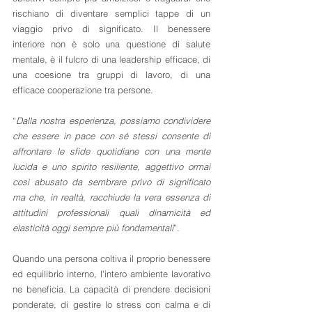
rischiano di diventare semplici tappe di un 
viaggio privo di significato. Il benessere 
interiore non è solo una questione di salute 
mentale, è il fulcro di una leadership efficace, di 
una coesione tra gruppi di lavoro, di una 
efficace cooperazione tra persone.
“
Dalla nostra esperienza, possiamo condividere 
che essere in pace con sé stessi consente di 
affrontare le sfide quotidiane con una mente 
lucida e uno spirito resiliente, aggettivo ormai 
così abusato da sembrare privo di significato 
ma che, in realtà, racchiude la vera essenza di 
attitudini professionali quali dinamicità ed 
elasticità oggi sempre più fondamentali
”.
Quando una persona coltiva il proprio benessere 
ed equilibrio interno, l'intero ambiente lavorativo 
ne beneficia. La capacità di prendere decisioni 
ponderate, di gestire lo stress con calma e di 